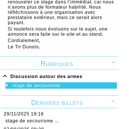
renouveler ce stage dans l'immédiat, car nous
n'avons plus de formateur habilité. Nous
réfléchissons à une organisation avec
prestataire extérieur, mais ce serait alors
payant.
Si toutefois nous évoluons sur le sujet, une
annonce sera faite sur le site et au stand.
Cordialement,
Le Tir Dunois.
Rubriques

Discussion autour des armes
stage de secourisme
Derniers billets

29/11/2025 19:16
stage de secourisme ...