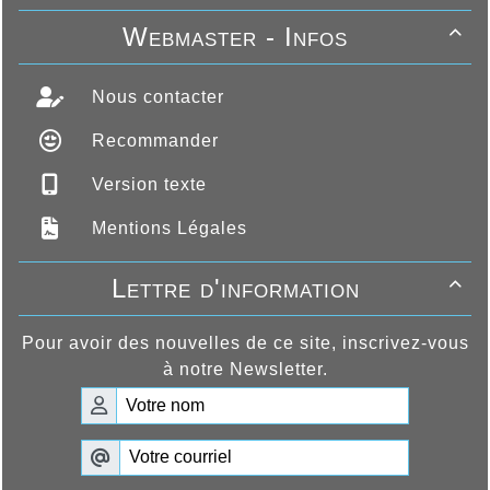
Webmaster - Infos

Nous contacter
Recommander
Version texte
Mentions Légales
Lettre d'information

Pour avoir des nouvelles de ce site, inscrivez-vous
à notre Newsletter.