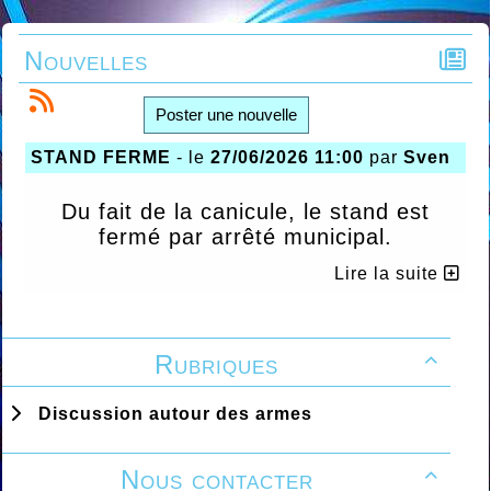
Nouvelles
Poster une nouvelle
STAND FERME
- le
27/06/2026 11:00
par
Sven
Du fait de la canicule, le stand est
fermé par arrêté municipal.
Lire la suite
Rubriques

Discussion autour des armes
Nous contacter
