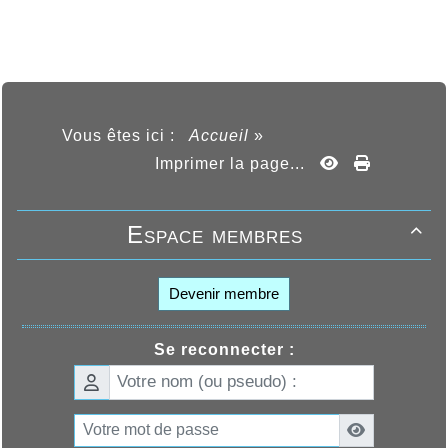
Vous êtes ici :
Accueil
»
Imprimer la page...
Espace membres

Devenir membre
Se reconnecter :