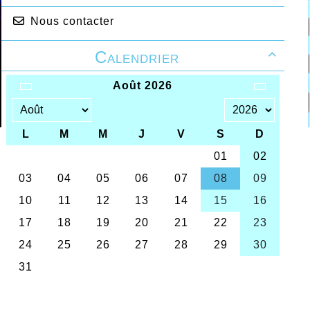
Nous contacter
Calendrier
