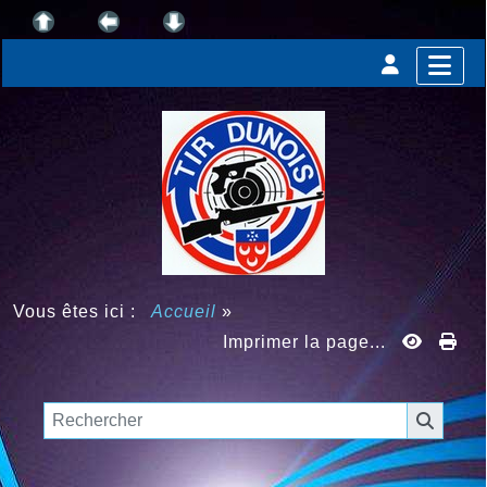
Vous êtes ici :
Accueil
»
Imprimer la page...