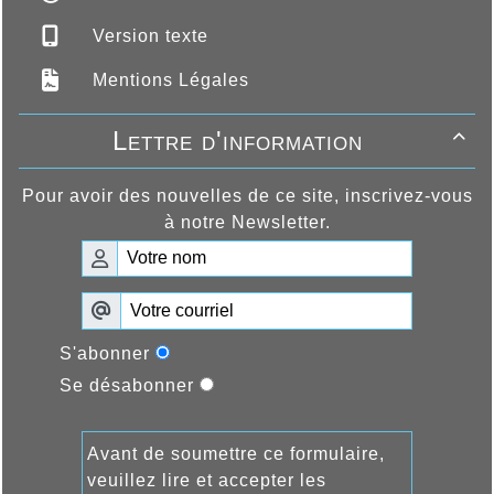
Version texte
Mentions Légales
Lettre d'information

Pour avoir des nouvelles de ce site, inscrivez-vous
à notre Newsletter.
S'abonner
Se désabonner
Avant de soumettre ce formulaire,
veuillez lire et accepter les